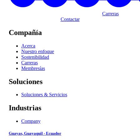
Carreras
Contactar
Compañía
Acerca
Nuestro enfoque
Sostenibilidad
Carreras
Membresías
Soluciones
Soluciones & Servicios
Industrias
Company
Guayas, Guayaquil - Ecuador