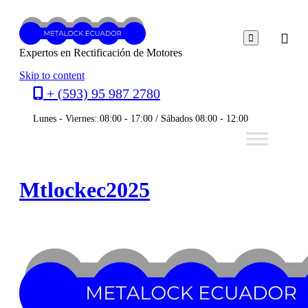

Expertos en Rectificación de Motores
Skip to content
+ (593) 95 987 2780
Lunes - Viernes: 08:00 - 17:00 /
Sábados 08:00 - 12:00
Mtlockec2025