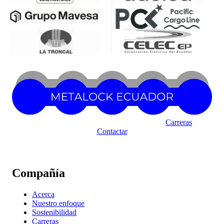
Carreras
Contactar
Compañía
Acerca
Nuestro enfoque
Sostenibilidad
Carreras