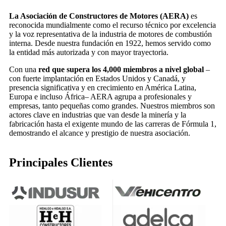
La Asociación de Constructores de Motores (AERA)
es
reconocida mundialmente como el recurso técnico por excelencia
y la voz representativa de la industria de motores de combustión
interna. Desde nuestra fundación en 1922, hemos servido como
la entidad más autorizada y con mayor trayectoria.
Con una
red que supera los 4,000 miembros a nivel global
–
con fuerte implantación en Estados Unidos y Canadá, y
presencia significativa y en crecimiento en América Latina,
Europa e incluso África– AERA agrupa a profesionales y
empresas, tanto pequeñas como grandes. Nuestros miembros son
actores clave en industrias que van desde la minería y la
fabricación hasta el exigente mundo de las carreras de Fórmula 1,
demostrando el alcance y prestigio de nuestra asociación.
Principales
Clientes