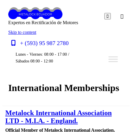

Expertos en Rectificación de Motores
Skip to content
+ (593) 95 987 2780
Lunes - Viernes: 08:00 - 17:00 /
Sábados 08:00 - 12:00
International Memberships
Metalock International Association
LTD -
M.I.A.
- England.
Official Member of Metalock International Association.